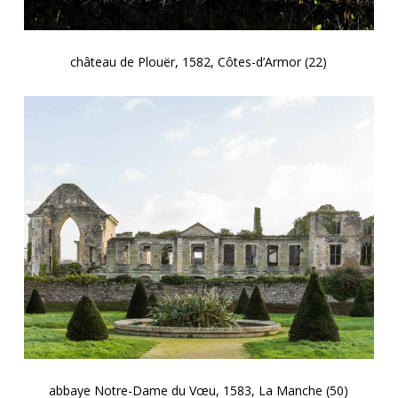
château de Plouër, 1582, Côtes-d’Armor (22)
abbaye Notre-Dame du Vœu, 1583, La Manche (50)