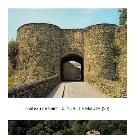
château de Saint-Lô, 1576, La Manche (50)