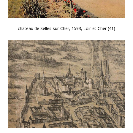
château de Selles-sur-Cher, 1593, Loir-et-Cher (41)