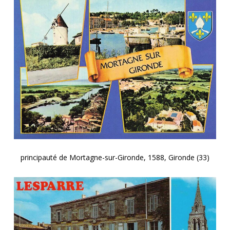
principauté de Mortagne-sur-Gironde, 1588, Gironde (33)