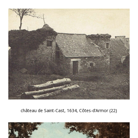
château de Saint-Cast, 1634, Côtes-d’Armor (22)