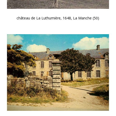
château de La Luthumière, 1648, La Manche (50)