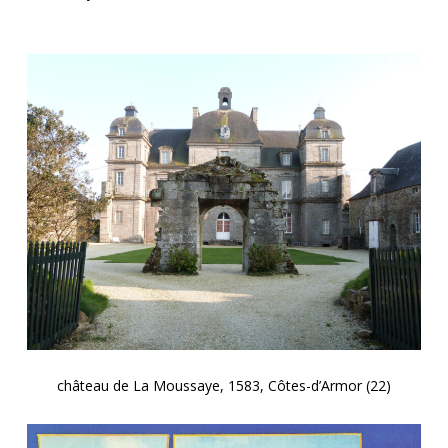
château de La Moussaye, 1583, Côtes-d’Armor (22)