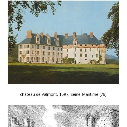
château de Valmont, 1597, Seine-Maritime (76)