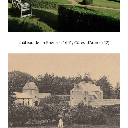
château de La Ravillais, 1641, Côtes-d’Armor (22)