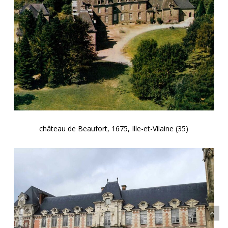
château de Beaufort, 1675, Ille-et-Vilaine (35)