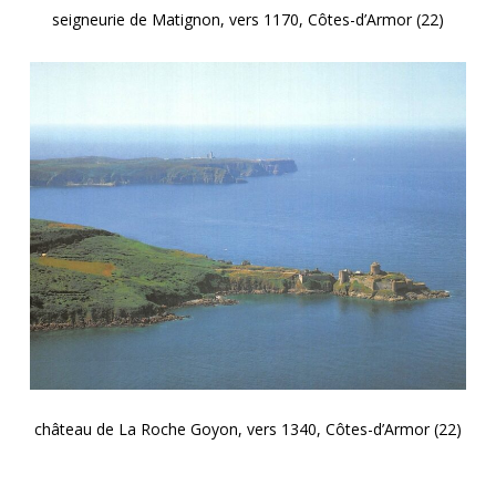
seigneurie de Matignon, vers 1170, Côtes-d’Armor (22)
château de La Roche Goyon, vers 1340, Côtes-d’Armor (22)