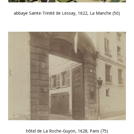
abbaye Sainte-Trinité de Lessay, 1622, La Manche (50)
hôtel de La Roche-Guyon, 1628, Paris (75)