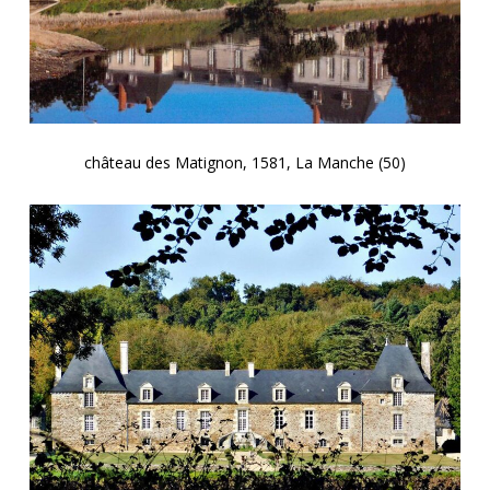
château des Matignon, 1581, La Manche (50)