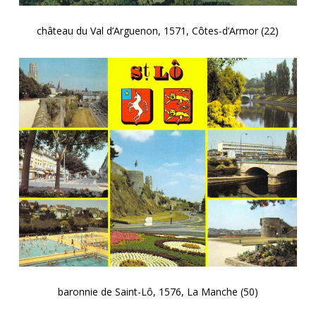
château du Val d’Arguenon, 1571, Côtes-d’Armor (22)
baronnie de Saint-Lô, 1576, La Manche (50)