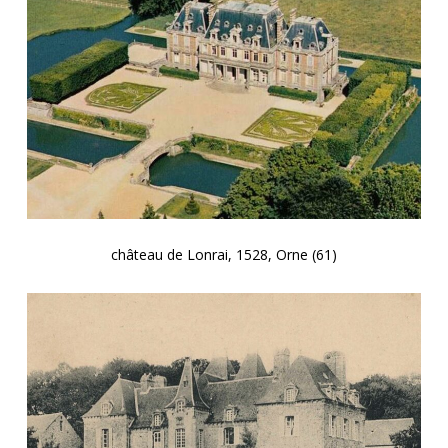
château de Lonrai, 1528, Orne (61)