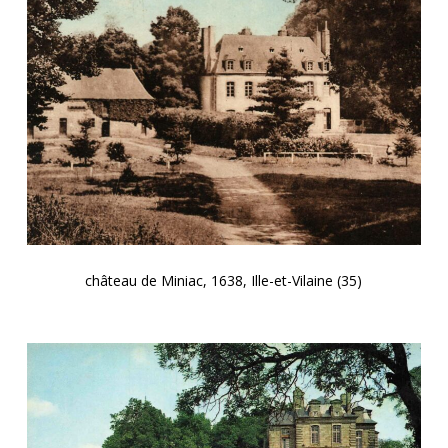
château de Miniac, 1638, Ille-et-Vilaine (35)