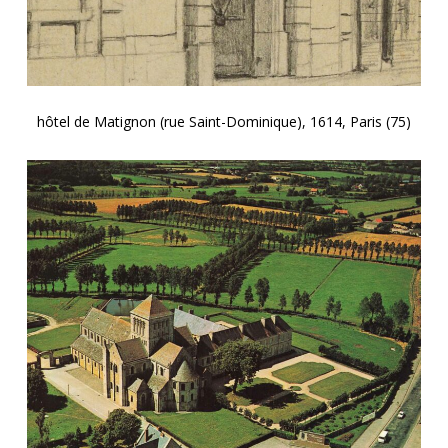
hôtel de Matignon (rue Saint-Dominique), 1614, Paris (75)